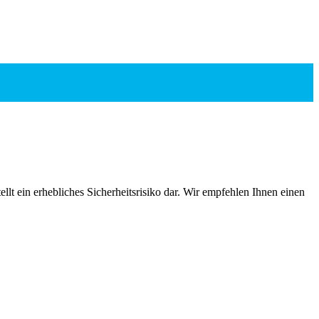
ellt ein erhebliches Sicherheitsrisiko dar. Wir empfehlen Ihnen einen