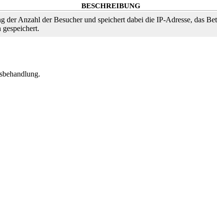
BESCHREIBUNG
g der Anzahl der Besucher und speichert dabei die IP-Adresse, das B
 gespeichert.
isbehandlung.