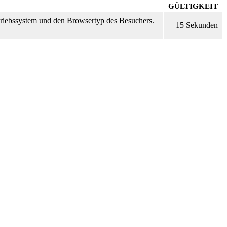
GÜLTIGKEIT
etriebssystem und den Browsertyp des Besuchers.
15 Sekunden