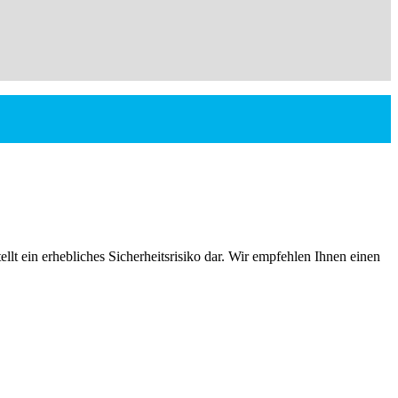
ellt ein erhebliches Sicherheitsrisiko dar. Wir empfehlen Ihnen einen