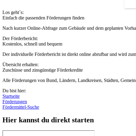
Los geht´s:
Einfach die passenden Förderungen finden
Nach kurzer Online-Abfrage zum Gebäude und dem geplanten Vorhabe
Der Förderbericht:
Kostenlos, schnell und bequem
Der individuelle Förderbericht ist direkt online abrufbar und wird zu
Übersicht erhalten:
Zuschüsse und zinsgünstige Förderkredite
Alle Förderungen von Bund, Ländern, Landkreisen, Städten, Gemeinde
Du bist hier:
Startseite
Förderungen
Fördermittel-Suche
Hier kannst du direkt starten