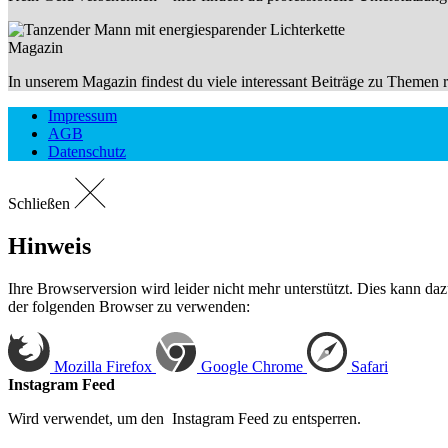
Magazin
In unserem Magazin findest du viele interessant Beiträge zu Themen
Impressum
AGB
Datenschutz
Schließen
Hinweis
Ihre Browserversion wird leider nicht mehr unterstützt. Dies kann dazu
der folgenden Browser zu verwenden:
Mozilla Firefox
Google Chrome
Safari
Instagram Feed
Wird verwendet, um den Instagram Feed zu entsperren.