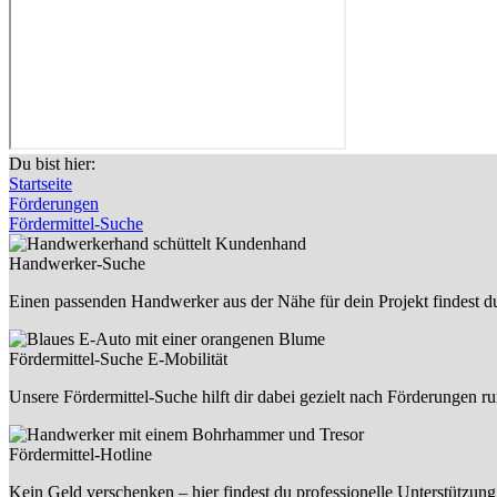
Du bist hier:
Startseite
Förderungen
Fördermittel-Suche
Handwerker-Suche
Einen passenden Handwerker aus der Nähe für dein Projekt findest 
Fördermittel-Suche E-Mobilität
Unsere Fördermittel-Suche hilft dir dabei gezielt nach Förderungen 
Fördermittel-Hotline
Kein Geld verschenken – hier findest du professionelle Unterstützung