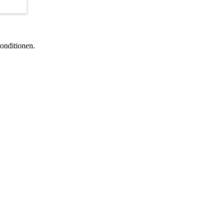
onditionen.