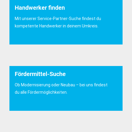
Handwerker finden
Mit unserer Service-Partner-Suche findest du
kompetente Handwerker in deinem Umkreis.
Fördermittel-Suche
Ob Modernisierung oder Neubau – bei uns findest
du alle Fördermöglichkeiten.