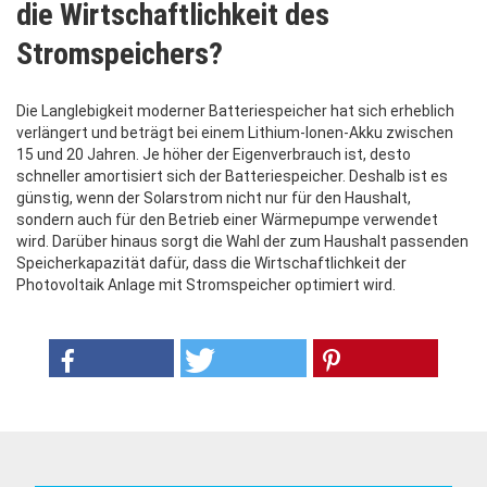
die Wirtschaftlichkeit des
Stromspeichers?
Die Langlebigkeit moderner Batteriespeicher hat sich erheblich
verlängert und beträgt bei einem Lithium-Ionen-Akku zwischen
15 und 20 Jahren. Je höher der Eigenverbrauch ist, desto
schneller amortisiert sich der Batteriespeicher. Deshalb ist es
günstig, wenn der Solarstrom nicht nur für den Haushalt,
sondern auch für den Betrieb einer Wärmepumpe verwendet
wird. Darüber hinaus sorgt die Wahl der zum Haushalt passenden
Speicherkapazität dafür, dass die Wirtschaftlichkeit der
Photovoltaik Anlage mit Stromspeicher optimiert wird.