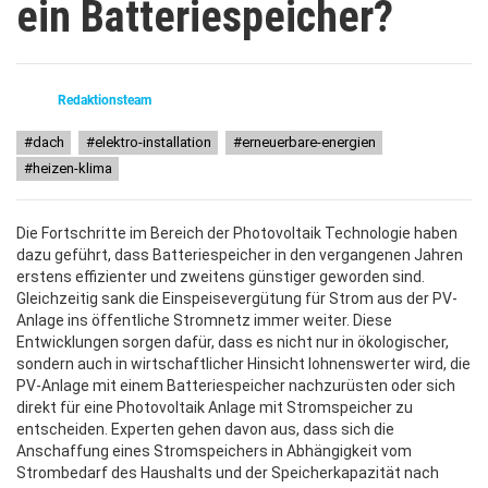
ein Batteriespeicher?
Redaktionsteam
dach
elektro-installation
erneuerbare-energien
heizen-klima
Die Fortschritte im Bereich der Photovoltaik Technologie haben
dazu geführt, dass Batteriespeicher in den vergangenen Jahren
erstens effizienter und zweitens günstiger geworden sind.
Gleichzeitig sank die Einspeisevergütung für Strom aus der PV-
Anlage ins öffentliche Stromnetz immer weiter. Diese
Entwicklungen sorgen dafür, dass es nicht nur in ökologischer,
sondern auch in wirtschaftlicher Hinsicht lohnenswerter wird, die
PV-Anlage mit einem Batteriespeicher nachzurüsten oder sich
direkt für eine Photovoltaik Anlage mit Stromspeicher zu
entscheiden. Experten gehen davon aus, dass sich die
Anschaffung eines Stromspeichers in Abhängigkeit vom
Strombedarf des Haushalts und der Speicherkapazität nach