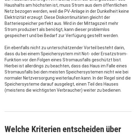
Haushalts am höchsten ist, muss Strom aus dem öffentlichen
Netz bezogen werden, weil die PV-Anlage in der Dunkelheit keine
Elektrizität erzeugt. Diese Diskontinuitäten gleicht der
Batteriespeicher perfekt aus. Wird in der Mittagszeit mehr
Strom produziert als benötigt, kann dieser problemlos
gespeichert und bei Bedarf zur Verfügung gestellt werden.
Ein ebenfalls nicht zu unterschätzender Vorteil besteht darin,
dass du bei einem Speichersystem mit Not- oder Ersatzstrom-
Funktion vor den Folgen eines Stromausfalls geschützt bist.
Hierbei ist allerdings zu beachten, dass das Haus im Falle eines
Stromausfalls bei den meisten Speichersystemen nicht wie bei
normaler Netzversorgung weiterlaufen kann. In der Regel sind die
Speichersysteme darauf ausgelegt, einen Teil des Hauses
(meistens die wichtigsten Verbraucher) weiter zu bedienen.
Welche Kriterien entscheiden über